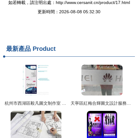
如若轉載，請注明出處：http://www.cersanit.cn/product/17.html
更新時間：2026-08-08 05:32:30
最新產品
Product
杭州市西湖區毅凡圖文制作室 紙類包裝制品與圖文設計服務全面解析
天寧區紅梅合輝圖文設計服務部——專業圖文設計制作展示