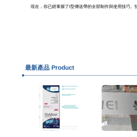
現在，你已經掌握了I型傳送帶的全部制作與使用技巧。
最新產品
Product