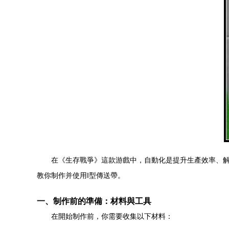
在《生存戰爭》這款游戲中，自動化是提升生產效率、解
教你制作并使用I型傳送帶。
一、制作前的準備：材料與工具
在開始制作前，你需要收集以下材料：