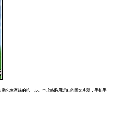
自動化生產線的第一步。本攻略將用詳細的圖文步驟，手把手